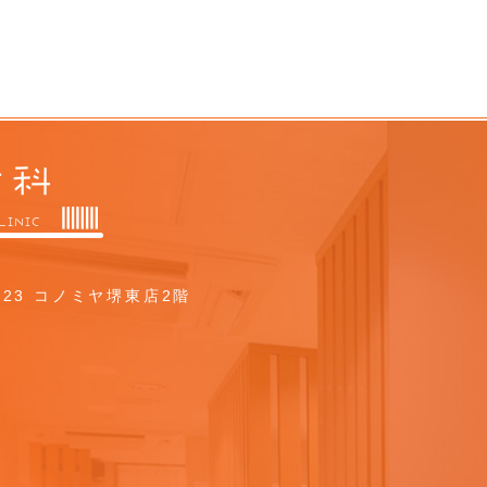
23 コノミヤ堺東店2階