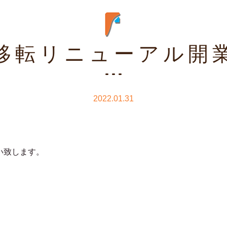
移転リニューアル開
2022.01.31
い致します。