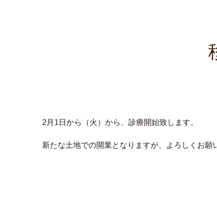
2月1日から（火）から、診療開始致します。
新たな土地での開業となりますが、よろしくお願