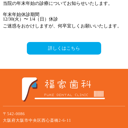
当院の年末年始の診療についてお知らせいたします。
年末年始休診期間
12/30(火）〜 1/4（日）休診
ご迷惑をおかけしますが、何卒宜しくお願いいたします。
詳しくはこちら
〒542-0086
大阪府大阪市中央区西心斎橋2-6-11