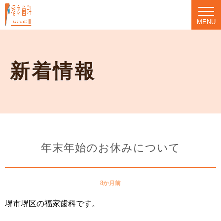
MENU
新着情報
年末年始のお休みについて
8か月前
堺市堺区の福家歯科です。